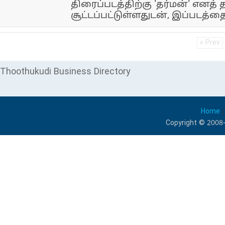
திரைப்படத்திற்கு 'தர்மன்' எனத்
சூட்டப்பட்டுள்ளதுடன், இப்படத்தை 
« Prev
Thoothukudi Business Directory
Home
Copyright © 2008