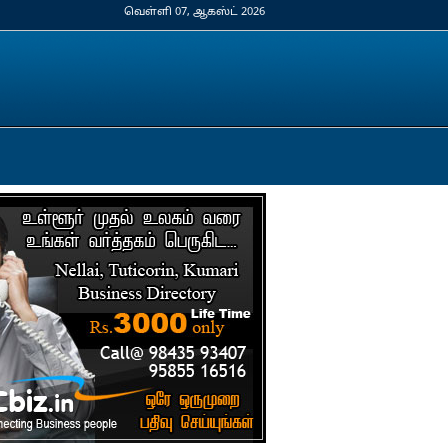
வெள்ளி 07, ஆகஸ்ட் 2026