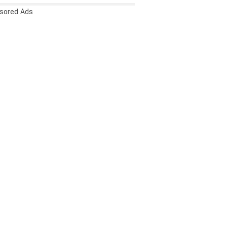
sored Ads