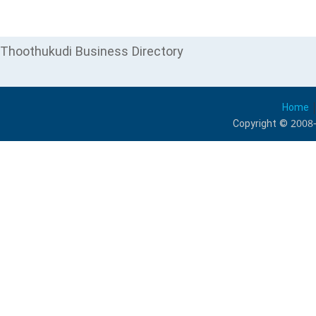
Thoothukudi Business Directory
Home
Copyright © 2008