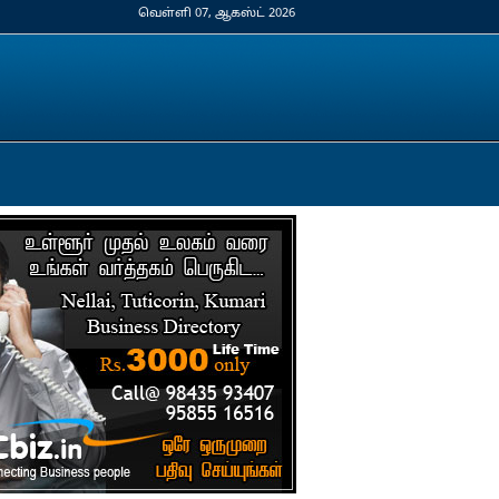
வெள்ளி 07, ஆகஸ்ட் 2026