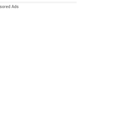
sored Ads