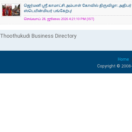
ஜெர்மனி ஸ்ரீ காமாட்சி அம்பாள் கோவில் திருவிழா: அதிபர்
ஸ்டெயின்மியர் பங்கேற்பு!
செவ்வாய் 28, ஜூலை 2026 4:21:10 PM (IST)
Thoothukudi Business Directory
Home
Copyright © 2008