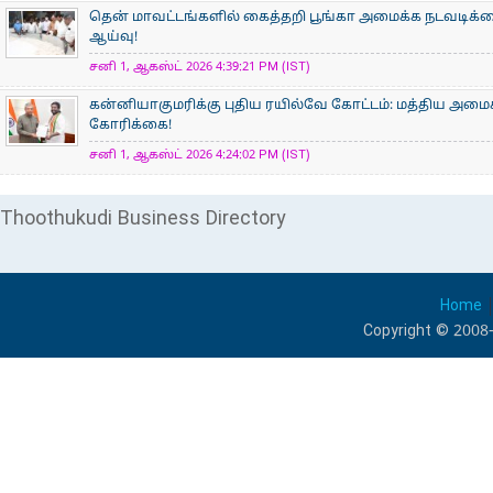
தென் மாவட்டங்களில் கைத்தறி பூங்கா அமைக்க நடவடிக்க
ஆய்வு!
சனி 1, ஆகஸ்ட் 2026 4:39:21 PM (IST)
கன்னியாகுமரிக்கு புதிய ரயில்வே கோட்டம்: மத்திய அமைச்ச
கோரிக்கை!
சனி 1, ஆகஸ்ட் 2026 4:24:02 PM (IST)
Thoothukudi Business Directory
Home
Copyright © 2008