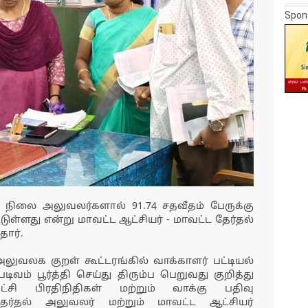
Spon
டி நிலை அலுவலர்களால் 91.74 சதவீதம் பேருக்கு
ள்ளது என்று மாவட்ட ஆட்சியர் - மாவட்ட தேர்தல்
ார்.
லுவலக குறள் கூட்டரங்கில் வாக்காளர் பட்டியல்
படிவம் பூர்த்தி செய்து திரும்ப பெறுவது குறித்து
கட்சி பிரதிநிதிகள் மற்றும் வாக்கு பதிவு
ர்தல் அலுவலர் மற்றும் மாவட்ட ஆட்சியர்