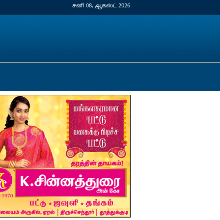
சனி 08, ஆகஸ்ட் 2026