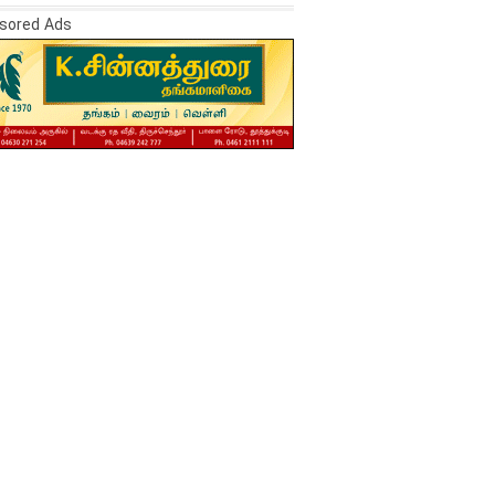
sored Ads