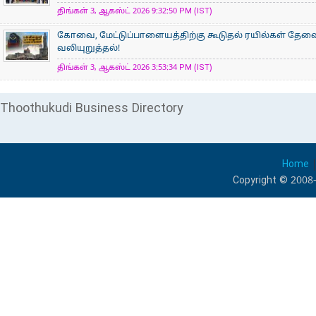
திங்கள் 3, ஆகஸ்ட் 2026 9:32:50 PM (IST)
கோவை, மேட்டுப்பாளையத்திற்கு கூடுதல் ரயில்கள் தேவ
வலியுறுத்தல்!
திங்கள் 3, ஆகஸ்ட் 2026 3:53:34 PM (IST)
Thoothukudi Business Directory
Home
Copyright © 2008