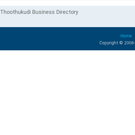
Thoothukudi Business Directory
Home
Copyright © 2008