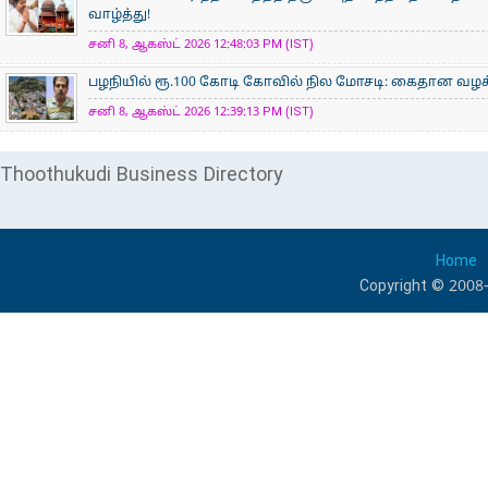
வாழ்த்து!
சனி 8, ஆகஸ்ட் 2026 12:48:03 PM (IST)
பழநியில் ரூ.100 கோடி கோவில் நில மோசடி: கைதான வழக்க
சனி 8, ஆகஸ்ட் 2026 12:39:13 PM (IST)
Thoothukudi Business Directory
Home
Copyright © 2008