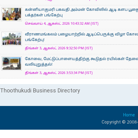
கன்னியாகுமரி பகவதி அம்மன் கோவிலில் ஆடி களப பூ
பக்தர்கள் பங்கேற்பு
செவ்வாய் 4, ஆகஸ்ட் 2026 10:43:32 AM (IST)
வீராணமங்கலம் பழையாற்றில் ஆடிப்பெருக்கு விழா கோ
பங்கேற்பு!
திங்கள் 3, ஆகஸ்ட் 2026 9:32:50 PM (IST)
கோவை, மேட்டுப்பாளையத்திற்கு கூடுதல் ரயில்கள் தேவ
வலியுறுத்தல்!
திங்கள் 3, ஆகஸ்ட் 2026 3:53:34 PM (IST)
Thoothukudi Business Directory
Home
Copyright © 2008