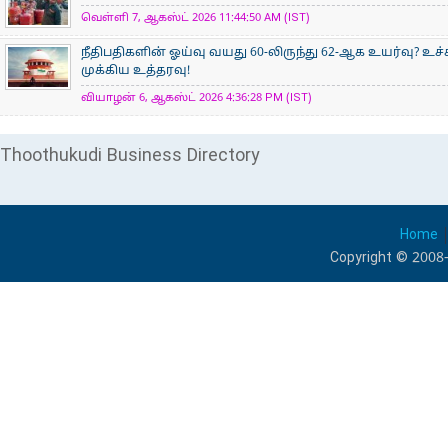
வெள்ளி 7, ஆகஸ்ட் 2026 11:44:50 AM (IST)
நீதிபதிகளின் ஓய்வு வயது 60-லிருந்து 62-ஆக உயர்வு? உ
முக்கிய உத்தரவு!
வியாழன் 6, ஆகஸ்ட் 2026 4:36:28 PM (IST)
Thoothukudi Business Directory
Home
Copyright © 2008