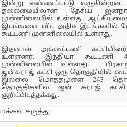
இன்று எண்ணப்பட்டு வருகின்றன. 
தலைமையிலான தேசிய ஜனநா
முன்னிலையில் உள்ளது. ஆட்சியம
இடங்களை விட அதிக இடங்களில் 
கூட்டணி முன்னிலையில் உள்ளது.
இதனால் அக்கூட்டணி கட்சியினர்
உள்ளனர். இந்தியா கூட்டணி 4
முன்னிலையில் உள்ளது. பிரசாந
ஜன்சுராஜ் கட்சி ஒரு தொகுதியில் கூ
இல்லை. மொத்தமுள்ள 243 தொகு
தொகுதிகளில் ஜன் சுராஜ் கட்சி 
குறிப்பிடத்தக்கது.
மக்கள் கருத்து