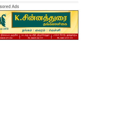
sored Ads