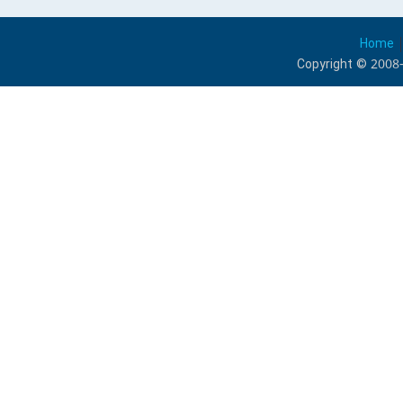
Home
Copyright © 2008