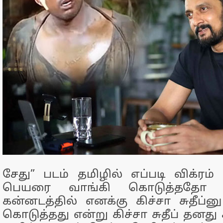
சேது” படம் தமிழில் எப்படி விக்ரம் 
பெயரை வாங்கி கொடுத்ததோ 
கன்னடத்தில் எனக்கு கிச்சா சுதீப்ன
கொடுத்தது என்று கிச்சா சுதீப் தன