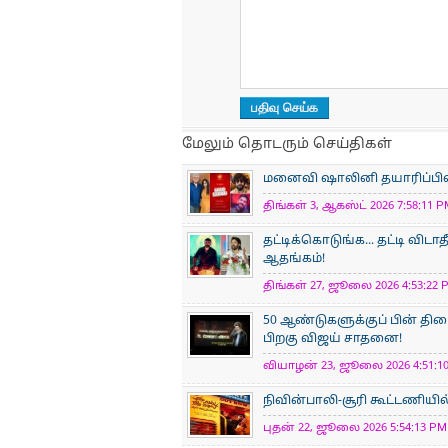
மேலும் தொடரும் செய்திகள்
மனைவி ஷாலினி தயாரிப்பில் நட
திங்கள் 3, ஆகஸ்ட் 2026 7:58:11 P
தட்டிக்கொடுங்க... தட்டி விடாத
ஆதங்கம்!
திங்கள் 27, ஜூலை 2026 4:53:22 P
50 ஆண்டுகளுக்குப் பின் திர
பிறகு விஜய் சாதனை!
வியாழன் 23, ஜூலை 2026 4:51:10
நிவின்பாலி-சூரி கூட்டணியில
புதன் 22, ஜூலை 2026 5:54:13 PM 