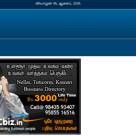
வியாழன் 06, ஆகஸ்ட் 2026