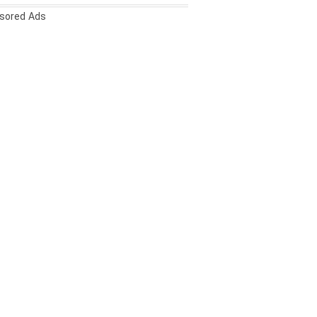
sored Ads