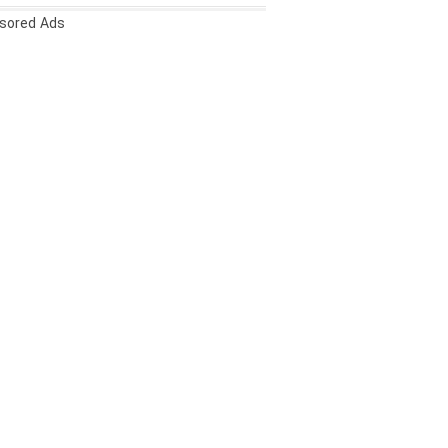
sored Ads