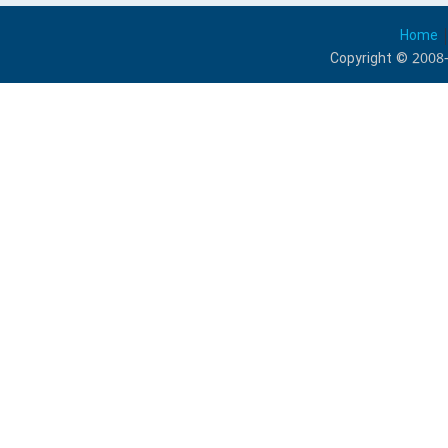
Home
Copyright © 2008