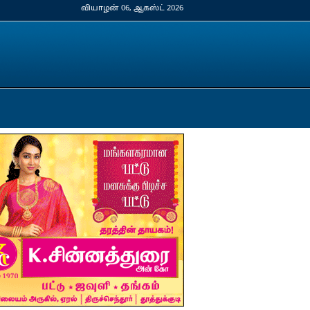
வியாழன் 06, ஆகஸ்ட் 2026