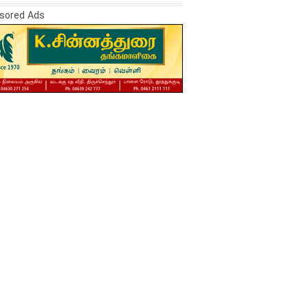
sored Ads