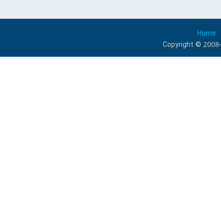
Home
Copyright © 2008