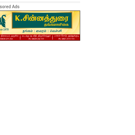
sored Ads