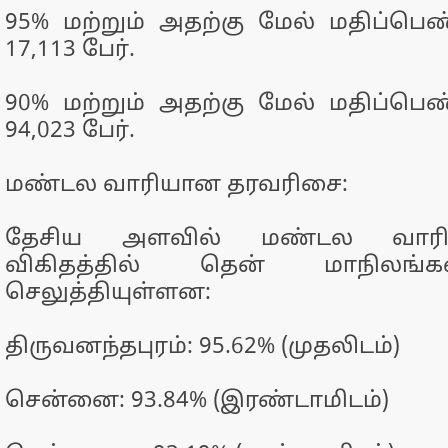
95% மற்றும் அதற்கு மேல் மதிப்பெண
17,113 பேர்.
90% மற்றும் அதற்கு மேல் மதிப்பெண
94,023 பேர்.
மண்டல வாரியான தரவரிசை:
தேசிய அளவில் மண்டல வாரிய
விகிதத்தில் தென் மாநிலங்க
செலுத்தியுள்ளன:
திருவனந்தபுரம்: 95.62% (முதலிடம்)
சென்னை: 93.84% (இரண்டாமிடம்)