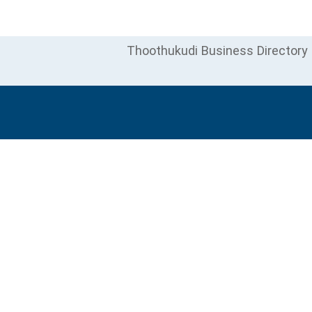
Thoothukudi Business Directory