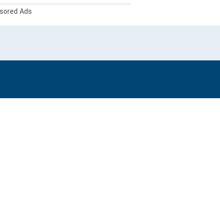
sored Ads