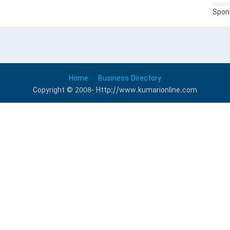
Spon
Home
Business Directory
Copyright © 2008- Http://www.kumarionline.com