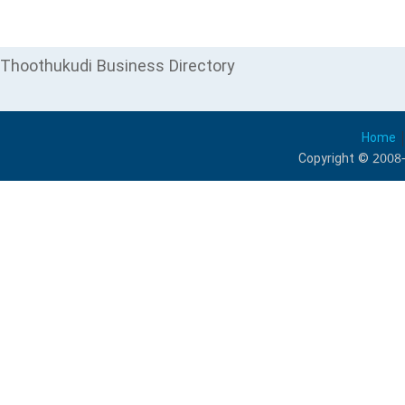
Thoothukudi Business Directory
Home
Copyright © 2008