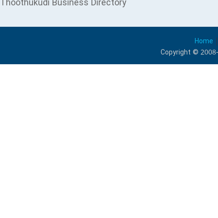
Thoothukudi Business Directory
Home
Copyright © 2008