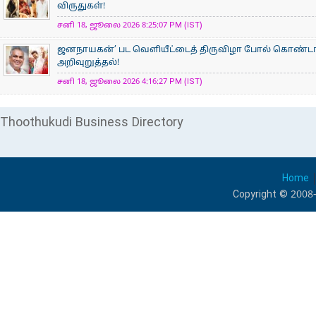
விருதுகள்!
சனி 18, ஜூலை 2026 8:25:07 PM (IST)
ஜனநாயகன்’ பட வெளியீட்டைத் திருவிழா போல் கொண்டா
அறிவுறுத்தல்!
சனி 18, ஜூலை 2026 4:16:27 PM (IST)
Thoothukudi Business Directory
Home
Copyright © 2008