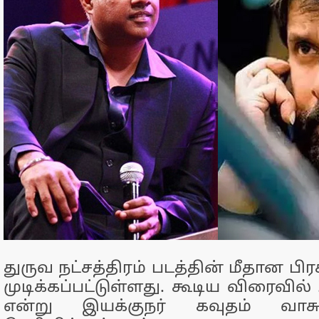
துருவ நட்சத்திரம் படத்தின் மீதான பி
முடிக்கப்பட்டுள்ளது. கூடிய விரைவில்
என்று இயக்குநர் கவுதம் வாச