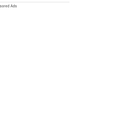
sored Ads