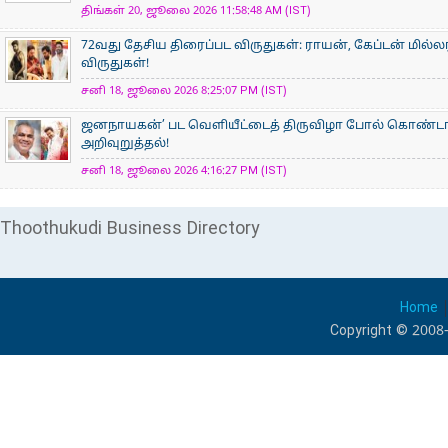
திங்கள் 20, ஜூலை 2026 11:58:48 AM (IST)
72வது தேசிய திரைப்பட விருதுகள்: ராயன், கேப்டன் மில்ல
விருதுகள்!
சனி 18, ஜூலை 2026 8:25:07 PM (IST)
ஜனநாயகன்’ பட வெளியீட்டைத் திருவிழா போல் கொண்டா
அறிவுறுத்தல்!
சனி 18, ஜூலை 2026 4:16:27 PM (IST)
Thoothukudi Business Directory
Home
Copyright © 2008