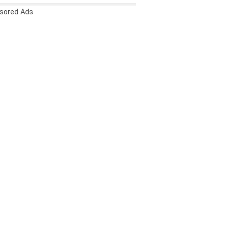
sored Ads