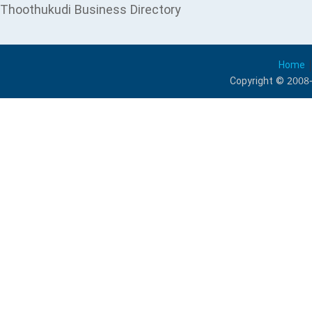
Thoothukudi Business Directory
Home
Copyright © 2008