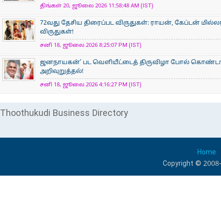
திங்கள் 20, ஜூலை 2026 11:58:48 AM (IST)
72வது தேசிய திரைப்பட விருதுகள்: ராயன், கேப்டன் மில்ல
விருதுகள்!
சனி 18, ஜூலை 2026 8:25:07 PM (IST)
ஜனநாயகன்’ பட வெளியீட்டைத் திருவிழா போல் கொண்டா
அறிவுறுத்தல்!
சனி 18, ஜூலை 2026 4:16:27 PM (IST)
Thoothukudi Business Directory
Home
Copyright © 2008