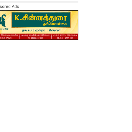
sored Ads