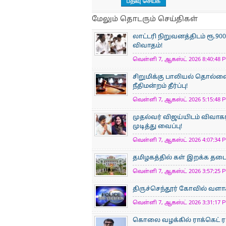
மேலும் தொடரும் செய்திகள்
லாட்டரி நிறுவனத்திடம் ரூ.
விவாதம்!
வெள்ளி 7, ஆகஸ்ட் 2026 8:40:48 P
சிறுமிக்கு பாலியல் தொல்
நீதிமன்றம் தீர்ப்பு!
வெள்ளி 7, ஆகஸ்ட் 2026 5:15:48 P
முதல்வர் விஜய்யிடம் விவாக
முடித்து வைப்பு!
வெள்ளி 7, ஆகஸ்ட் 2026 4:07:34 P
தமிழகத்தில் கள் இறக்க தடை 
வெள்ளி 7, ஆகஸ்ட் 2026 3:57:25 P
திருச்செந்தூர் கோவில் வளாக
வெள்ளி 7, ஆகஸ்ட் 2026 3:31:17 P
கொலை வழக்கில் ராக்கெட் ரா