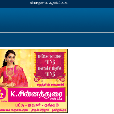
வியாழன் 06, ஆகஸ்ட் 2026