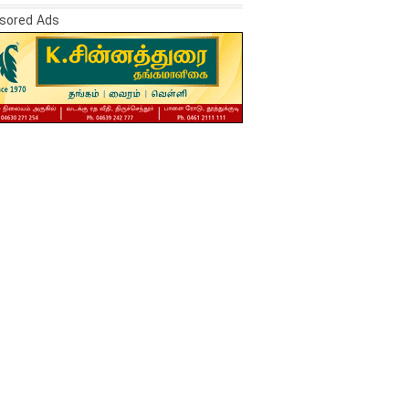
sored Ads