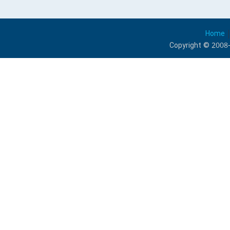
Home
Copyright © 2008