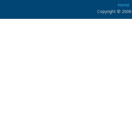
Home
Copyright © 2008