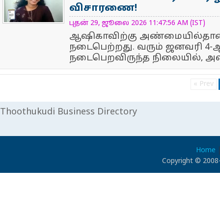
விசாரணை!
NewsIcon
புதன் 29, ஜூலை 2026 11:47:56 AM (IST)
ஆஷிகாவிற்கு அண்மையில்தான் 
நடைபெற்றது. வரும் ஜனவரி 4-
நடைபெறவிருந்த நிலையில், அவர்
« Prev
Thoothukudi Business Directory
Home
Copyright © 2008