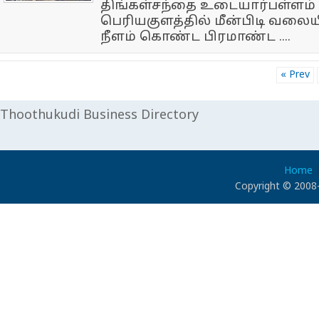
திங்கள்சந்தை உடையார்பள்ளம்
பெரியகுளத்தில் மீன்பிடி வலையி
நீளம் கொண்ட பிரமாண்ட ....
« Prev
Thoothukudi Business Directory
Home
Copyright © 2008