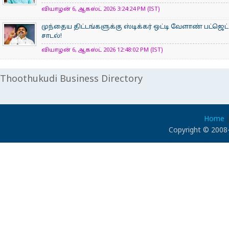
வியாழன் 6, ஆகஸ்ட் 2026 3:24:24 PM (IST)
முந்தைய திட்டங்களுக்கு ஸ்டிக்கர் ஒட்டி வேளாண் பட்ஜெட்
சாடல்!
வியாழன் 6, ஆகஸ்ட் 2026 12:48:02 PM (IST)
Thoothukudi Business Directory
Home
Copyright © 2008