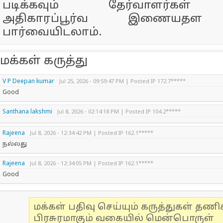
படிக்கவும் தேர்வாளர்கள் ட
அதிகாரப்பூர்வ இணையதள 
பார்வையிடலாம்.
மக்கள் கருத்து
V P Deepan kumar
Jul 25, 2026 - 09:59:47 PM | Posted IP 172.7*****
Good
Santhana lakshmi
Jul 8, 2026 - 02:14:18 PM | Posted IP 104.2*****
Rajeena
Jul 8, 2026 - 12:34:42 PM | Posted IP 162.1*****
நல்லது
Rajeena
Jul 8, 2026 - 12:34:05 PM | Posted IP 162.1*****
Good
மக்கள் பதிவு செய்யும் கருத்துகள் தண
பிரசுரமாகும் வகையில் மென்பொருள்