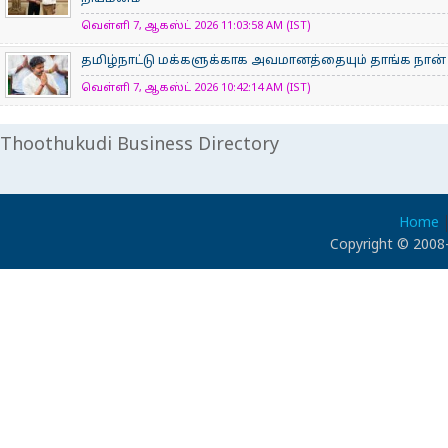
வெள்ளி 7, ஆகஸ்ட் 2026 11:03:58 AM (IST)
தமிழ்நாட்டு மக்களுக்காக அவமானத்தையும் தாங்க நான் 
வெள்ளி 7, ஆகஸ்ட் 2026 10:42:14 AM (IST)
Thoothukudi Business Directory
Home
Copyright © 2008