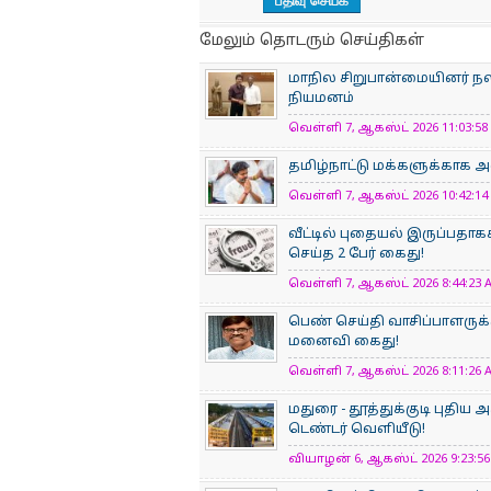
மேலும் தொடரும் செய்திகள்
மாநில சிறுபான்மையினர் 
நியமனம்
வெள்ளி 7, ஆகஸ்ட் 2026 11:03:58 
தமிழ்நாட்டு மக்களுக்காக அ
வெள்ளி 7, ஆகஸ்ட் 2026 10:42:14 
வீட்டில் புதையல் இருப்பதாக
செய்த 2 பேர் கைது!
வெள்ளி 7, ஆகஸ்ட் 2026 8:44:23 A
பெண் செய்தி வாசிப்பாளருக்
மனைவி கைது!
வெள்ளி 7, ஆகஸ்ட் 2026 8:11:26 A
மதுரை - தூத்துக்குடி புதிய
டெண்டர் வெளியீடு!
வியாழன் 6, ஆகஸ்ட் 2026 9:23:56 