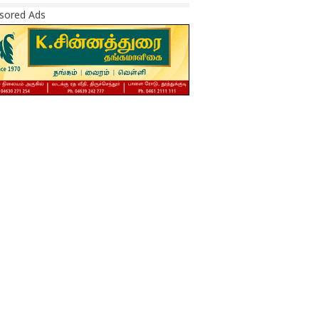
sored Ads