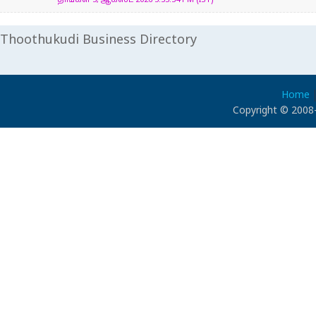
திங்கள் 3, ஆகஸ்ட் 2026 3:53:34 PM (IST)
Thoothukudi Business Directory
Home
Copyright © 2008