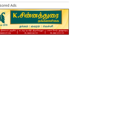
sored Ads