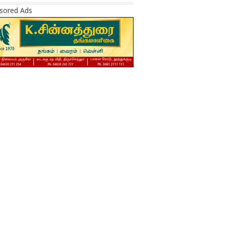
sored Ads