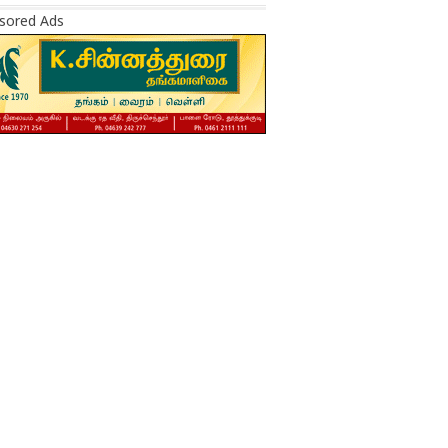
sored Ads