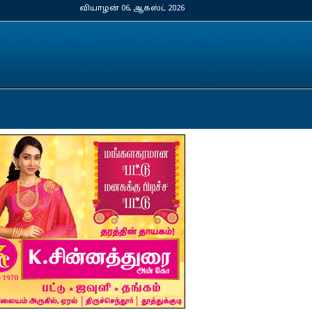
வியாழன் 06, ஆகஸ்ட் 2026