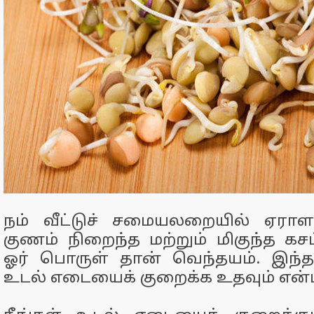
நம் வீட்டுச் சமையலறையில் ஏரா
குணம் நிறைந்த மற்றும் மிகுந்த 
ஓர் பொருள் தான் வெந்தயம். இந்த
உடல் எடையைக் குறைக்க உதவும் என்ப