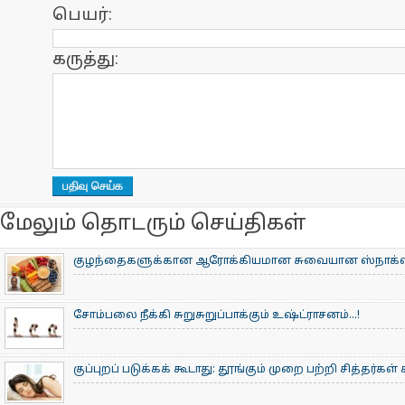
பெயர்:
கருத்து:
மேலும் தொடரும் செய்திகள்
குழந்தைகளுக்கான ஆரோக்கியமான சுவையான ஸ்நாக்ஸ
சோம்பலை நீக்கி சுறுசுறுப்பாக்கும் உஷ்ட்ராசனம்...!
குப்புறப் படுக்கக் கூடாது: தூங்கும் முறை பற்றி சித்தர்கள்