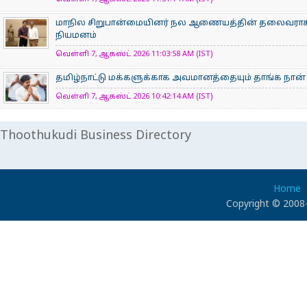
மாநில சிறுபான்மையினர் நல ஆணையத்தின் தலைவராக 
நியமனம்
வெள்ளி 7, ஆகஸ்ட் 2026 11:03:58 AM (IST)
தமிழ்நாட்டு மக்களுக்காக அவமானத்தையும் தாங்க நான் 
வெள்ளி 7, ஆகஸ்ட் 2026 10:42:14 AM (IST)
Thoothukudi Business Directory
Home
Copyright © 2008