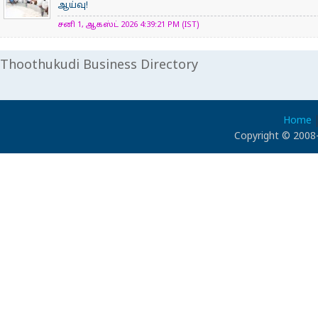
ஆய்வு!
சனி 1, ஆகஸ்ட் 2026 4:39:21 PM (IST)
Thoothukudi Business Directory
Home
Copyright © 2008