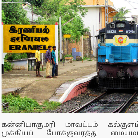
கன்னியாகுமரி மாவட்டம் கல்குள
முக்கியப் போக்குவரத்து மையம