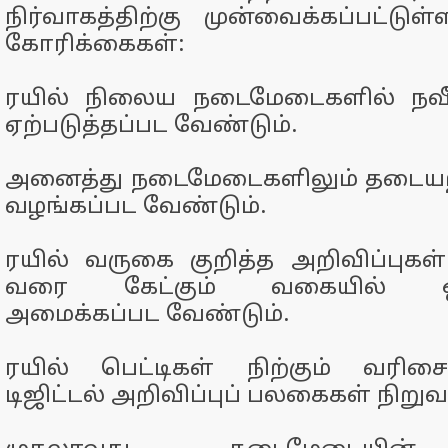
நிர்வாகத்திற்கு முன்வைக்கப்பட்டுள
கோரிக்கைகள்:
ரயில் நிலைய நடைமேடைகளில் நவீ
ஏற்படுத்தப்பட வேண்டும்.
அனைத்து நடைமேடைகளிலும் தடையற்ற
வழங்கப்பட வேண்டும்.
ரயில் வருகை குறித்த அறிவிப்புக
வரை கேட்கும் வகையில் ஒலி
அமைக்கப்பட வேண்டும்.
ரயில் பெட்டிகள் நிற்கும் வரிசை
டிஜிட்டல் அறிவிப்புப் பலகைகள் நிறு