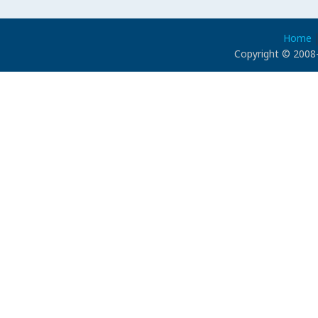
Home
Copyright © 2008