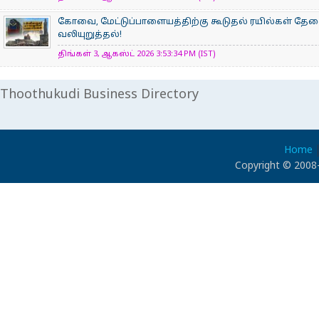
கோவை, மேட்டுப்பாளையத்திற்கு கூடுதல் ரயில்கள் தே
வலியுறுத்தல்!
திங்கள் 3, ஆகஸ்ட் 2026 3:53:34 PM (IST)
Thoothukudi Business Directory
Home
Copyright © 2008