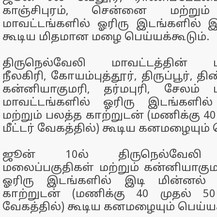
காஞ்சிபுரம், சென்னை மற்றும் 
மாவட்டங்களில் ஓரிரு இடங்களில் 
கூடிய மிதமான மழை பெய்யக்கூடும்.
திருநெல்வேலி மாவட்டத்தின் மல
நீலகிரி, கோயம்புத்தூர், திருப்பூர், த
கன்னியாகுமரி, தர்மபுரி, சேலம் 
மாவட்டங்களில் ஓரிரு இடங்களில
மற்றும் பலத்த காற்றுடன் (மணிக்கு 4
மீட்டர் வேகத்தில்) கூடிய கனமழையும் 
ஜூன் 10ல் திருநெல்வேலி ம
மலைப்பகுதிகள் மற்றும் கன்னியாகுமர
ஓரிரு இடங்களில் இடி மின்னல் 
காற்றுடன் (மணிக்கு 40 முதல் 50
வேகத்தில்) கூடிய கனமழையும் பெய்யக