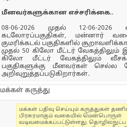
மீனவர்களுக்கான எச்சரிக்கை..
08-06-2026 முதல் 12-06-202
கடலோரப்பகுதிகள், மன்னார் வளை
குமரிக்கடல் பகுதிகளில் சூறாவளிக்கா
முதல் 50 கிலோ மீட்டர் வேகத்திலும
கிலோ மீட்டர் வேகத்திலும் வீசக்
பகுதிகளுக்கு மீனவர்கள் செல்ல
அறிவுறுத்தப்படுகிறார்கள்.
மக்கள் கருத்து
மக்கள் பதிவு செய்யும் கருத்துகள் தண
பிரசுரமாகும் வகையில் மென்பொருள்
வடிவமைக்கப்பட்டுள்ளது. தொழில்நுட்