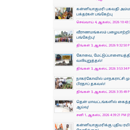
கன்னியாகுமரி பகவதி அம்
பக்தர்கள் பங்கேற்பு
செவ்வாய் 4, ஆகஸ்ட் 2026 10:43:3
வீராணமங்கலம் பழையாற்றில
பங்கேற்பு!
திங்கள் 3, ஆகஸ்ட் 2026 9:32:50 P
கோவை, மேட்டுப்பாளையத்திற
வலியுறுத்தல்!
திங்கள் 3, ஆகஸ்ட் 2026 3:53:34 P
நாகர்கோவில் மாநகராட்சி மு
பிரதாப் தகவல்!
திங்கள் 3, ஆகஸ்ட் 2026 3:35:49 P
தென் மாவட்டங்களில் கைத்த
ஆய்வு!
சனி 1, ஆகஸ்ட் 2026 4:39:21 PM (I
கன்னியாகுமரிக்கு புதிய ரயி