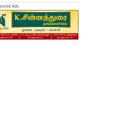
sored Ads