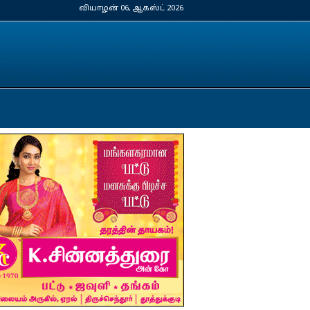
வியாழன் 06, ஆகஸ்ட் 2026