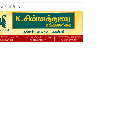
sored Ads